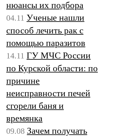
нюансы их подбора
Ученые нашли
04.11
способ лечить рак с
помощью паразитов
ГУ МЧС России
14.11
по Курской области: по
причине
неисправности печей
сгорели баня и
времянка
Зачем получать
09.08