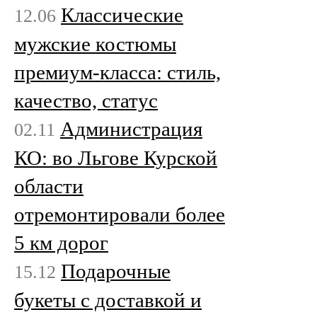
Классические
12.06
мужские костюмы
премиум-класса: стиль,
качество, статус
Администрация
02.11
КО: во Льгове Курской
области
отремонтировали более
5 км дорог
Подарочные
15.12
букеты с доставкой и