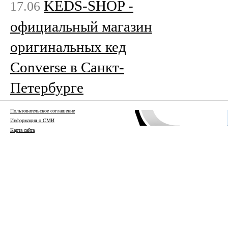
KEDS-SHOP -
17.06
официальный магазин
оригинальных кед
Converse в Санкт-
Петербурге
Пользовательское соглашение
Информация о СМИ
Карта сайта