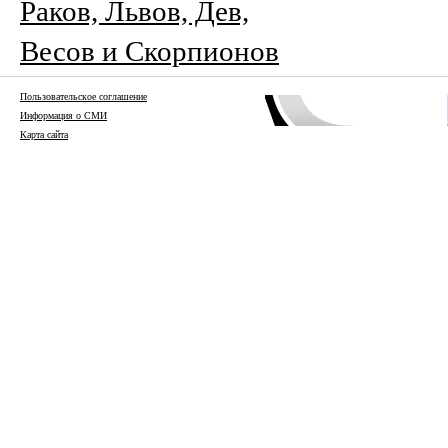
Раков, Львов, Дев,
Весов и Скорпионов
Пользовательское соглашение
Информация о СМИ
Карта сайта