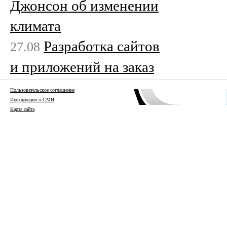
Джонсон об изменении
климата
Разработка сайтов
27.08
и приложений на заказ
Пользовательское соглашение
Информация о СМИ
Карта сайта