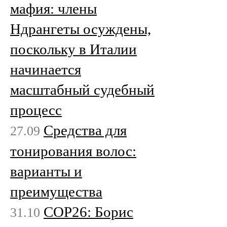
мафия: члены
Ндрангеты осуждены,
поскольку в Италии
начинается
масштабный судебный
процесс
Средства для
27.09
тонирования волос:
варианты и
преимущества
COP26: Борис
31.10