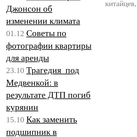
китайцев
Джонсон об
изменении климата
Советы по
01.12
фотографии квартиры
для аренды
Трагедия под
23.10
Медвенкой: в
результате ДТП погиб
курянин
Как заменить
15.10
подшипник в