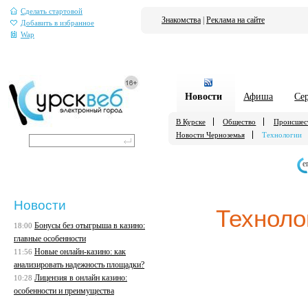
Сделать стартовой
Знакомства
|
Реклама на сайте
Добавить в избранное
Wap
Новости
Афиша
Се
В Курске
Общество
Происшес
Новости Черноземья
Технологии
е
Новости
Техноло
Бонусы без отыгрыша в казино:
18:00
главные особенности
Новые онлайн-казино: как
11:56
анализировать надежность площадки?
Лицензия в онлайн казино:
10:28
особенности и преимущества