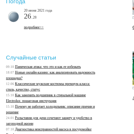
Погода
20 июня 2021 года
26
..28
подробнее>>
Случайные статьи
Паническая атака: что это и как ее избежать
09.10
Новые онлайн-казино: как анализировать надежность
18.07
площадки?
Классические мужские костюмы премиум-класса:
12.06
стиль, качество, статус
Как заменить подшипник в стиральной машине
15.10
Electrolux: пошаговая инструкция
Почему не работает холодильник: описание причин и
15.10
решение
Рольставни для дачи сочетают защиту и удобство в
24.01
загородной жизни
Диагностика неисправностей насоса в посудомойке
07.10