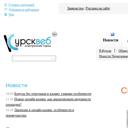
Сделать стартовой
Знакомства
|
Реклама на сайте
Добавить в избранное
Wap
Новости
В Курске
Общес
Новости Черноземья
Новости
С
Бонусы без отыгрыша в казино: главные особенности
18:00
Новые онлайн-казино: как анализировать надежность
11:56
площадки?
Лицензия в онлайн казино: особенности и
10:28
преимущества