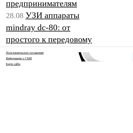
предпринимателям
УЗИ аппараты
28.08
mindray dc-80: от
простого к передовому
Пользовательское соглашение
Информация о СМИ
Карта сайта