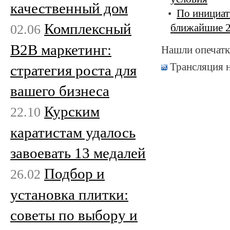
качественный дом
По инициат
Комплексный
02.06
ближайшие 2
B2B маркетинг:
Нашли опечатк
Трансляция 
стратегия роста для
вашего бизнеса
Курским
22.10
каратистам удалось
завоевать 13 медалей
Подбор и
26.02
установка плитки:
советы по выбору и