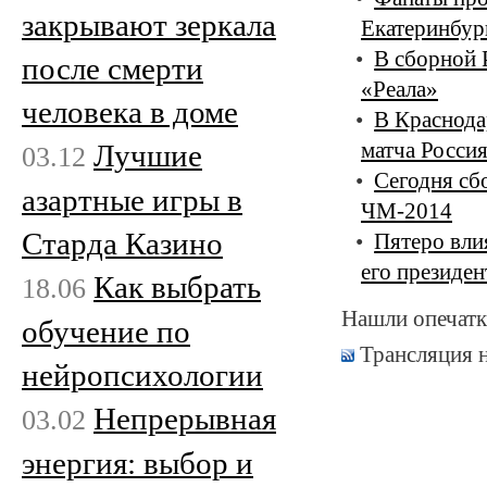
закрывают зеркала
Екатеринбур
В сборной 
после смерти
«Реала»
человека в доме
В Краснода
Лучшие
матча Росси
03.12
Сегодня сб
азартные игры в
ЧМ-2014
Старда Казино
Пятеро вли
его президен
Как выбрать
18.06
Нашли опечатк
обучение по
Трансляция 
нейропсихологии
Непрерывная
03.02
энергия: выбор и