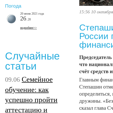
Погода
15:56 10 октября
20 июня 2021 года
26
..28
Степаши
подробнее>>
России 
финанси
Случайные
Председатель
статьи
что национал
счёт средств 
Семейное
09.06
Главным финан
Степашин отме
обучение: как
определиться,
успешно пройти
дружины. «Без
сказал глава С
аттестацию и