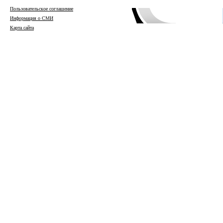
Пользовательское соглашение
Информация о СМИ
Карта сайта