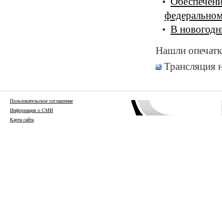
Обеспечени
федеральном
В новогодн
Нашли опечатк
Трансляция 
Пользовательское соглашение
Информация о СМИ
Карта сайта