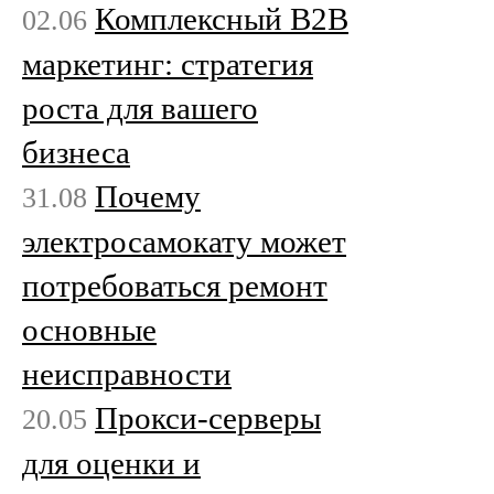
Комплексный B2B
02.06
маркетинг: стратегия
роста для вашего
бизнеса
Почему
31.08
электросамокату может
потребоваться ремонт
основные
неисправности
Прокси-серверы
20.05
для оценки и