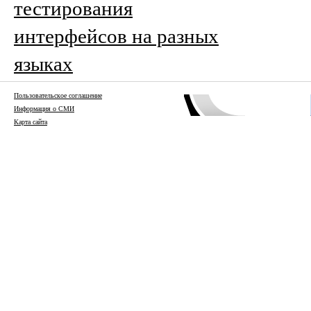
тестирования
интерфейсов на разных
языках
Пользовательское соглашение
Информация о СМИ
Карта сайта