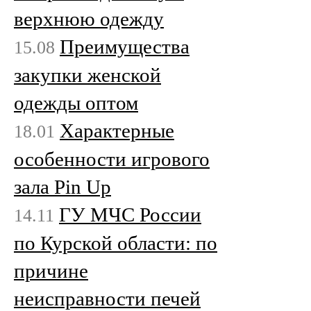
верхнюю одежду
Преимущества
15.08
закупки женской
одежды оптом
Характерные
18.01
особенности игрового
зала Pin Up
ГУ МЧС России
14.11
по Курской области: по
причине
неисправности печей