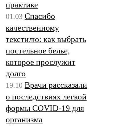
практике
Спасибо
01.03
качественному
текстилю: как выбрать
постельное белье,
которое прослужит
долго
Врачи рассказали
19.10
о последствиях легкой
формы COVID-19 для
организма