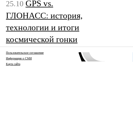
GPS vs.
25.10
ГЛОНАСС: история,
технологии и итоги
космической гонки
Пользовательское соглашение
Информация о СМИ
Карта сайта