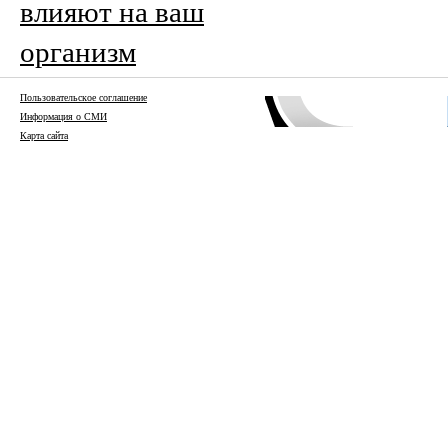
влияют на ваш
организм
Пользовательское соглашение
Информация о СМИ
Карта сайта