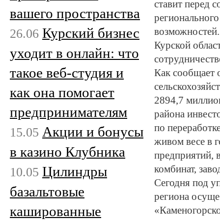
ставит перед 
вашего пространства
регионального
Курский бизнес
26.06
возможностей.
Курской облас
уходит в онлайн: что
сотрудничеств
такое веб-студия и
Как сообщает о
сельскохозяйс
как она помогает
2894,7 миллио
предпринимателям
района инвест
по переработке
Акции и бонусы
15.05
живом весе в 
в казино Клубника
предприятий, 
Цилиндры
комбинат, зав
10.05
Сегодня под у
базальтовые
региона осущ
кашированные
«Каменогорско