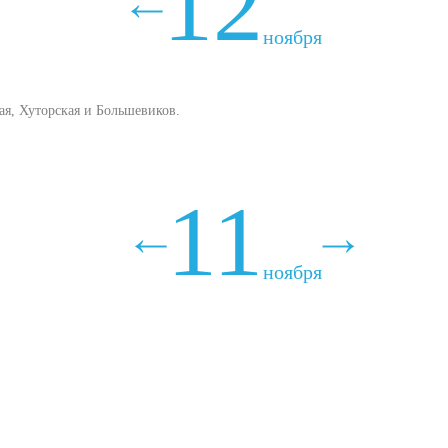
12
ноября
я, Хуторская и Большевиков.
11
ноября