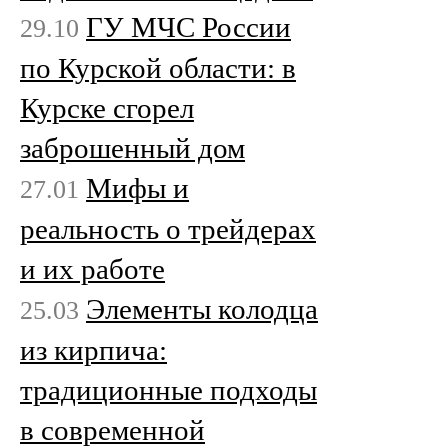
ГУ МЧС России
29.10
по Курской области: в
Курске сгорел
заброшенный дом
Мифы и
27.01
реальность о трейдерах
и их работе
Элементы колодца
25.03
из кирпича:
традиционные подходы
в современной