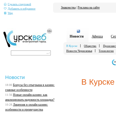
Сделать стартовой
Знакомства
|
Реклама на сайте
Добавить в избранное
Wap
Новости
Афиша
Се
В Курске
Общество
Происшес
Новости Черноземья
Технологии
е
Новости
В Курске
Бонусы без отыгрыша в казино:
18:00
главные особенности
Новые онлайн-казино: как
11:56
анализировать надежность площадки?
Лицензия в онлайн казино:
10:28
особенности и преимущества