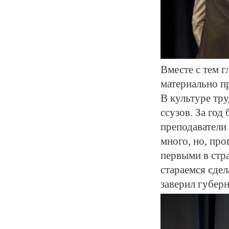
Вместе с тем г
материально п
В культуре тру
ссузов. За год
преподаватели
много, но, про
первыми в стр
стараемся сдел
заверил губерн