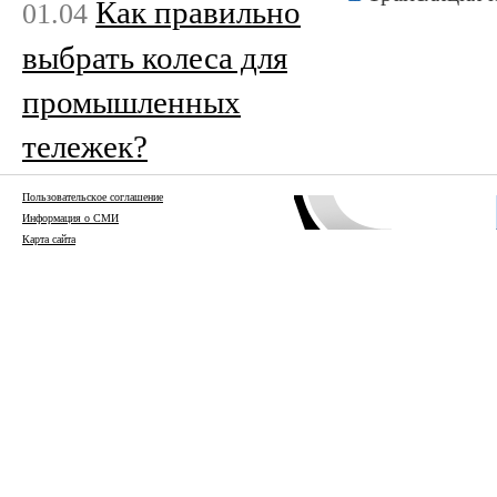
Как правильно
01.04
выбрать колеса для
промышленных
тележек?
Пользовательское соглашение
Информация о СМИ
Карта сайта