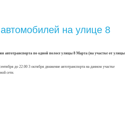
 автомобилей на улице 8
я автотранспорта по одной полосе улицы 8 Марта (на участке от улицы
сентября до 22.00 3 октября движение автотранспорта на данном участке
ной сети.