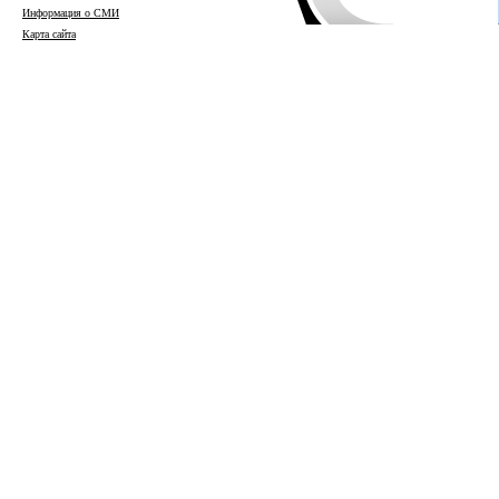
Информация о СМИ
Карта сайта