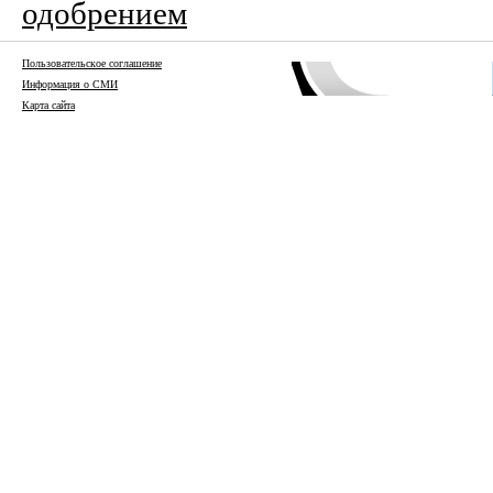
одобрением
Пользовательское соглашение
Информация о СМИ
Карта сайта