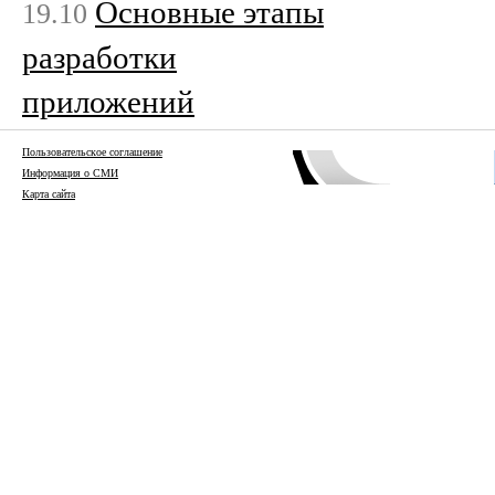
Основные этапы
19.10
разработки
приложений
Пользовательское соглашение
Информация о СМИ
Карта сайта