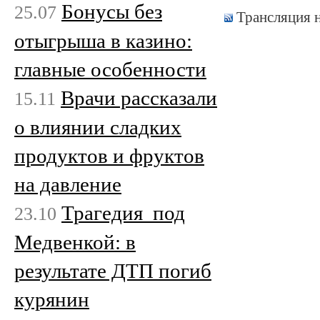
Бонусы без
25.07
Трансляция 
отыгрыша в казино:
главные особенности
Врачи рассказали
15.11
о влиянии сладких
продуктов и фруктов
на давление
Трагедия под
23.10
Медвенкой: в
результате ДТП погиб
курянин