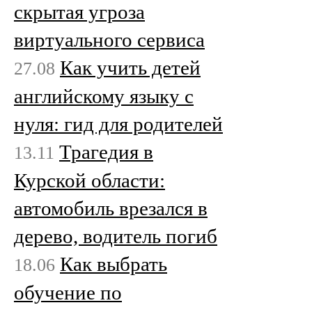
скрытая угроза
виртуального сервиса
Как учить детей
27.08
английскому языку с
нуля: гид для родителей
Трагедия в
13.11
Курской области:
автомобиль врезался в
дерево, водитель погиб
Как выбрать
18.06
обучение по