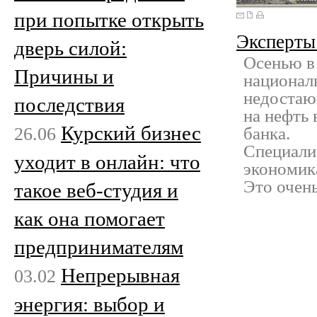
при попытке открыть
Эксперты 
дверь силой:
Осенью в
Причины и
национал
недостаю
последствия
на нефть 
Курский бизнес
26.06
банка.
Специали
уходит в онлайн: что
экономик
Это очен
такое веб-студия и
как она помогает
предпринимателям
Непрерывная
03.02
энергия: выбор и