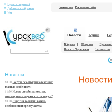
Сделать стартовой
Знакомства
|
Реклама на сайте
Добавить в избранное
Wap
Новости
Афиша
Се
В Курске
Общество
Происшес
Новости Черноземья
Технологии
е
Новости
Новости
Бонусы без отыгрыша в казино:
18:00
главные особенности
Новые онлайн-казино: как
11:56
анализировать надежность площадки?
Лицензия в онлайн казино:
10:28
особенности и преимущества