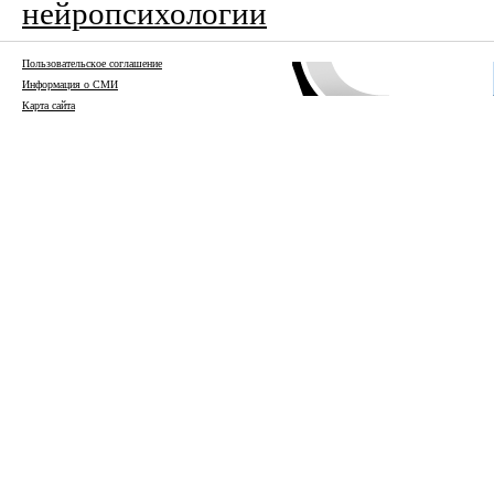
нейропсихологии
Пользовательское соглашение
Информация о СМИ
Карта сайта