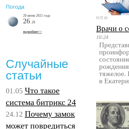
Погода
20 июня 2021 года
26
..28
Врачи о 
подробнее>>
10:24
Представ
проинфор
состояни
Случайные
рождения
статьи
тяжелое. 
в Екатери
Что такое
01.05
система битрикс 24
Почему замок
24.12
может повредиться