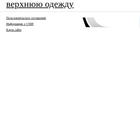
верхнюю одежду
Пользовательское соглашение
Информация о СМИ
Карта сайта