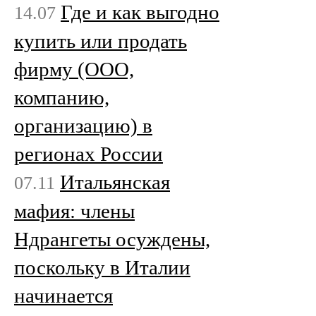
Где и как выгодно
14.07
купить или продать
фирму (ООО,
компанию,
организацию) в
регионах России
Итальянская
07.11
мафия: члены
Ндрангеты осуждены,
поскольку в Италии
начинается