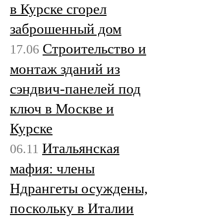
в Курске сгорел
заброшенный дом
Строительство и
17.06
монтаж зданий из
сэндвич-панелей под
ключ в Москве и
Курске
Итальянская
06.11
мафия: члены
Ндрангеты осуждены,
поскольку в Италии