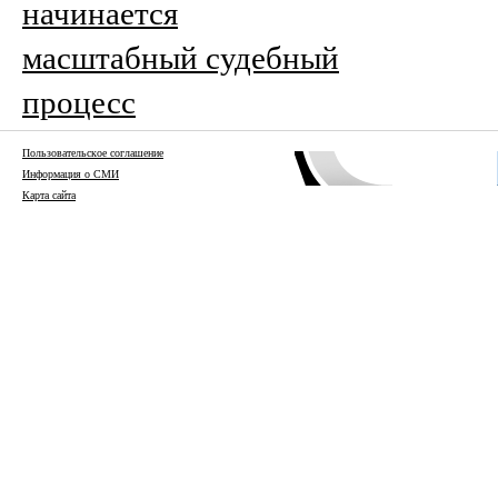
начинается
масштабный судебный
процесс
Пользовательское соглашение
Информация о СМИ
Карта сайта