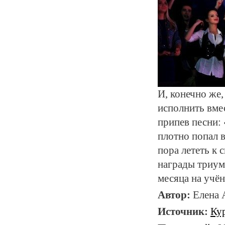
И, конечно же,
исполнить вме
припев песни:
плотно попал в
пора лететь к 
награды триум
месяца на учён
Автор:
Елена
Источник:
Ку