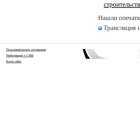
строительств
Нашли опечатк
Трансляция 
Пользовательское соглашение
Информация о СМИ
Карта сайта