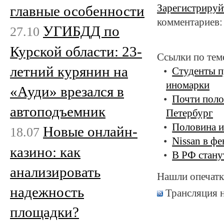
Зарегистрируй
главные особенности
комментариев:
УГИБДД по
27.10
Курской области: 23-
Ссылки по тем
летний курянин на
Студенты п
иномарки
«Ауди» врезался в
Почти поло
автоподъемник
Петербург
Половина и
Новые онлайн-
18.07
Nissan в ф
казино: как
В РФ стану
анализировать
Нашли опечатк
надежность
Трансляция 
площадки?