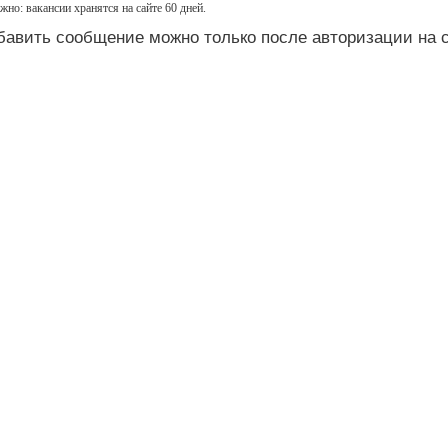
жно:
вакансии хранятся на сайте 60 дней.
бавить сообщение можно только после авторизации на с