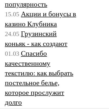
популярность
Акции и бонусы в
15.05
казино Клубника
Грузинский
24.05
коньяк - как создают
Спасибо
01.03
качественному
текстилю: как выбрать
постельное белье,
которое прослужит
долго