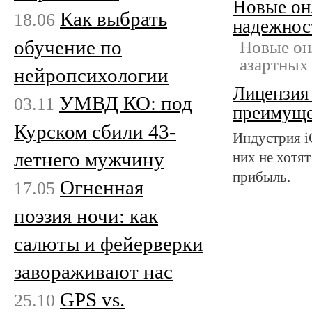
Новые онл
Как выбрать
18.06
надежнос
обучение по
Новые он
азартных 
нейропсихологии
Лицензия 
УМВД КО: под
03.11
преимуще
Курском сбили 43-
Индустрия i
летнего мужчину
них не хотят
прибыль.
Огненная
17.05
поэзия ночи: как
салюты и фейерверки
завораживают нас
GPS vs.
25.10