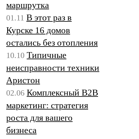
маршрутка
В этот раз в
01.11
Курске 16 домов
остались без отопления
Типичные
10.10
неисправности техники
Аристон
Комплексный B2B
02.06
маркетинг: стратегия
роста для вашего
бизнеса