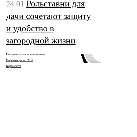
Рольставни для
24.01
дачи сочетают защиту
и удобство в
загородной жизни
Пользовательское соглашение
Информация о СМИ
Карта сайта