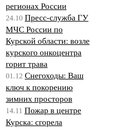
регионах России
Пресс-служба ГУ
24.10
МЧС России по
Курской области: возле
курского онкоцентра
горит трава
Снегоходы: Ваш
01.12
ключ к покорению
зимних просторов
Пожар в центре
14.11
Курска: сгорела