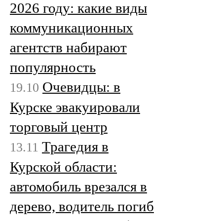
2026 году: какие виды
коммуникационных
агентств набирают
популярность
Очевидцы: в
19.10
Курске эвакуировали
торговый центр
Трагедия в
13.11
Курской области:
автомобиль врезался в
дерево, водитель погиб