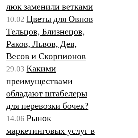
люк заменили ветками
Цветы для Овнов
10.02
Тельцов, Близнецов,
Раков, Львов, Дев,
Весов и Скорпионов
Какими
29.03
преимуществами
обладают штабелеры
для перевозки бочек?
Рынок
14.06
маркетинговых услуг в