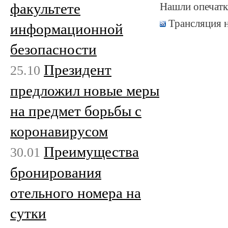
факультете
Нашли опечатк
Трансляция 
информационной
безопасности
Президент
25.10
предложил новые меры
на предмет борьбы с
коронавирусом
Преимущества
30.01
бронирования
отельного номера на
сутки