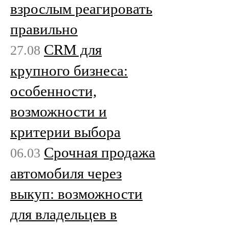
взрослым реагировать
правильно
CRM для
27.08
крупного бизнеса:
особенности,
возможности и
критерии выбора
Срочная продажа
06.03
автомобиля через
выкуп: возможности
для владельцев в