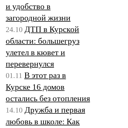
и удобство в
загородной жизни
ДТП в Курской
24.10
области: большегруз
улетел в кювет и
перевернулся
В этот раз в
01.11
Курске 16 домов
остались без отопления
Дружба и первая
14.10
любовь в школе: Как