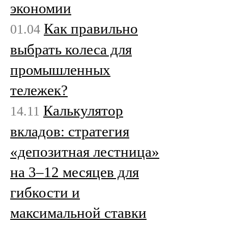
экономии
Как правильно
01.04
выбрать колеса для
промышленных
тележек?
Калькулятор
14.11
вкладов: стратегия
«депозитная лестница»
на 3–12 месяцев для
гибкости и
максимальной ставки