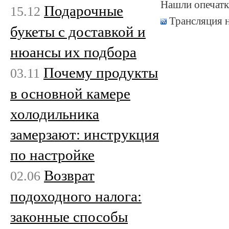
Нашли опечатк
Подарочные
15.12
Трансляция 
букеты с доставкой и
нюансы их подбора
Почему продукты
03.11
в основной камере
холодильника
замерзают: инструкция
по настройке
Возврат
02.06
подоходного налога:
законные способы