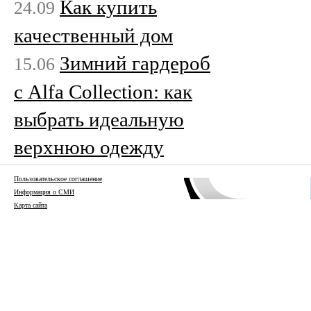
Как купить
24.09
качественный дом
Зимний гардероб
15.06
с Alfa Collection: как
выбрать идеальную
верхнюю одежду
Пользовательское соглашение
Информация о СМИ
Карта сайта