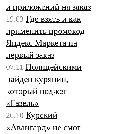
и приложений на заказ
Где взять и как
19.03
применить промокод
Яндекс Маркета на
первый заказ
Полицейскими
07.11
найден курянин,
который поджег
«Газель»
Курский
26.10
«Авангард» не смог