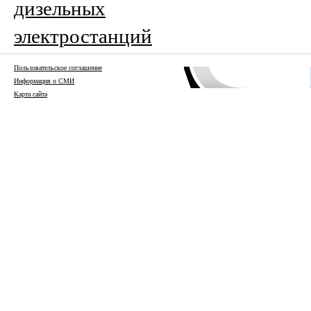
дизельных
электростанций
Пользовательское соглашение
Информация о СМИ
Карта сайта