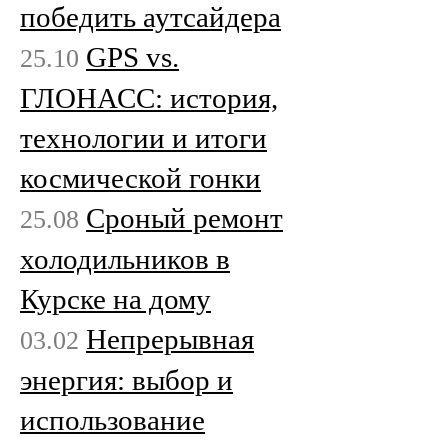
победить аутсайдера
GPS vs.
25.10
ГЛОНАСС: история,
технологии и итоги
космической гонки
Сроный ремонт
25.08
холодильников в
Курске на дому
Непрерывная
03.02
энергия: выбор и
использование