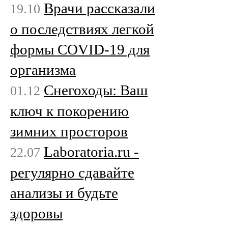
Врачи рассказали
19.10
о последствиях легкой
формы COVID-19 для
организма
Снегоходы: Ваш
01.12
ключ к покорению
зимних просторов
Laboratoria.ru -
22.07
регулярно сдавайте
анализы и будьте
здоровы