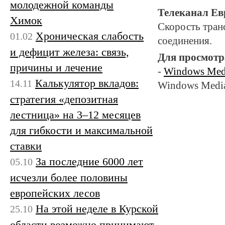
молодежной команды
Телеканал Ев
Химок
Скорость тран
Хроническая слабость
01.02
соединения.
и дефицит железа: связь,
Для просмотра
причины и лечение
-
Windows Medi
Калькулятор вкладов:
14.11
Windows Media
стратегия «депозитная
лестница» на 3–12 месяцев
для гибкости и максимальной
ставки
За последние 6000 лет
05.10
исчезли более половины
европейских лесов
На этой неделе в Курской
25.10
области возможно принимают