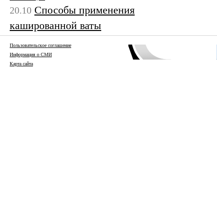
Способы применения
20.10
кашированной ваты
Пользовательское соглашение
Информация о СМИ
Карта сайта