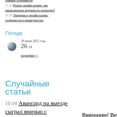
главные особенности
Новые онлайн-казино: как
11:56
анализировать надежность площадки?
Лицензия в онлайн казино:
10:28
особенности и преимущества
Погода
20 июня 2021 года
26
..28
подробнее>>
Случайные
статьи
Авангард на выезде
10.04
сыграл вничью с
Внимание! Ве