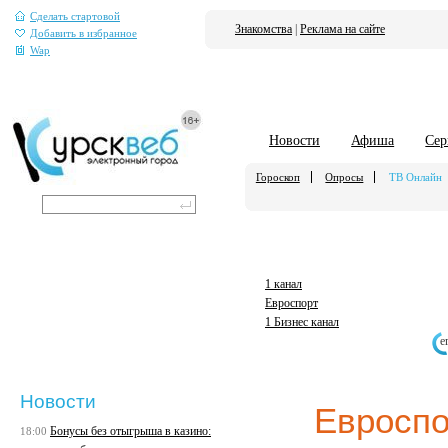
Сделать стартовой
Знакомства
|
Реклама на сайте
Добавить в избранное
Wap
Новости
Афиша
Сер
Гороскоп
Опросы
ТВ Онлайн
1 канал
Евроспорт
1 Бизнес канал
е
Новости
Евроспо
Бонусы без отыгрыша в казино:
18:00