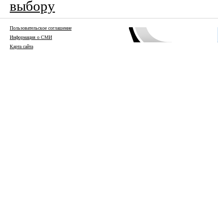
выбору
Пользовательское соглашение
Информация о СМИ
Карта сайта