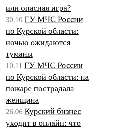
или опасная игра?
ГУ МЧС России
30.10
по Курской области:
ночью ожидаются
туманы
ГУ МЧС России
10.11
по Курской области: на
пожаре пострадала
женщина
Курский бизнес
26.06
уходит в онлайн: что