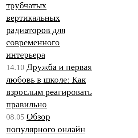
трубчатых
вертикальных
радиаторов для
современного
интерьера
Дружба и первая
14.10
любовь в школе: Как
взрослым реагировать
правильно
Обзор
08.05
популярного онлайн