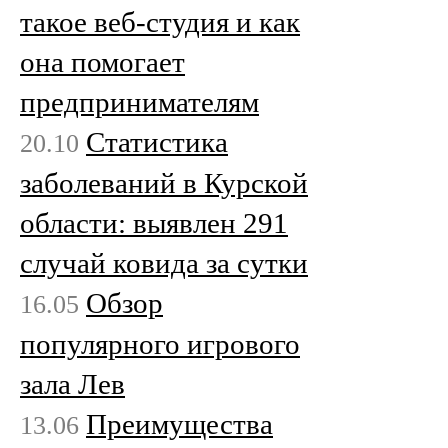
такое веб-студия и как
она помогает
предпринимателям
Статистика
20.10
заболеваний в Курской
области: выявлен 291
случай ковида за сутки
Обзор
16.05
популярного игрового
зала Лев
Преимущества
13.06