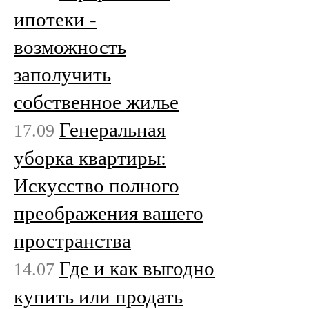
ипотеки -
возможность
заполучить
собственное жилье
Генеральная
17.09
уборка квартиры:
Искусство полного
преображения вашего
пространства
Где и как выгодно
14.07
купить или продать