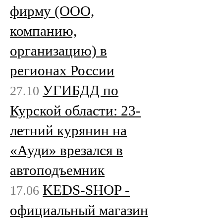
фирму (ООО,
компанию,
организацию) в
регионах России
УГИБДД по
27.10
Курской области: 23-
летний курянин на
«Ауди» врезался в
автоподъемник
KEDS-SHOP -
17.06
официальный магазин