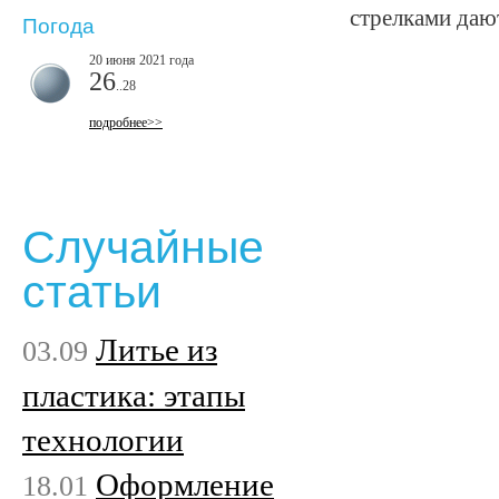
стрелками даю
Погода
20 июня 2021 года
26
..28
подробнее>>
Случайные
статьи
Литье из
03.09
пластика: этапы
технологии
Оформление
18.01