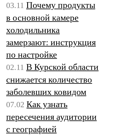
Почему продукты
03.11
в основной камере
холодильника
замерзают: инструкция
по настройке
В Курской области
02.11
снижается количество
заболевших ковидом
Как узнать
07.02
пересечения аудитории
с географией