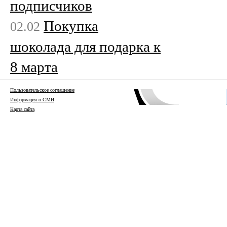
подписчиков
Покупка
02.02
шоколада для подарка к
8 марта
Пользовательское соглашение
Информация о СМИ
Карта сайта