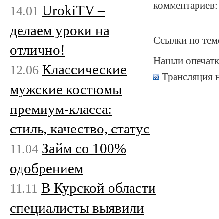
комментариев:
UrokiTV –
14.01
делаем уроки на
Ссылки по тем
отлично!
Нашли опечатк
Классические
12.06
Трансляция 
мужские костюмы
премиум-класса:
стиль, качество, статус
Займ со 100%
11.04
одобрением
В Курской области
11.11
специалисты выявили