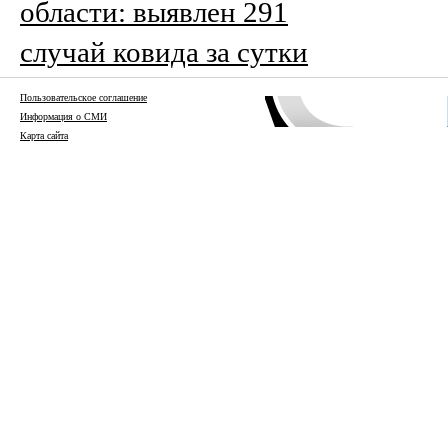
области: выявлен 291
случай ковида за сутки
Пользовательское соглашение
Информация о СМИ
Карта сайта