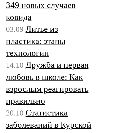
349 новых случаев
ковида
Литье из
03.09
пластика: этапы
технологии
Дружба и первая
14.10
любовь в школе: Как
взрослым реагировать
правильно
Статистика
20.10
заболеваний в Курской