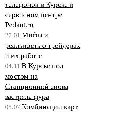
телефонов в Курске в
сервисном центре
Pedant.ru
Мифы и
27.01
реальность о трейдерах
и их работе
В Курске под
04.11
мостом на
Станционной снова
застряла фура
Комбинации карт
08.07