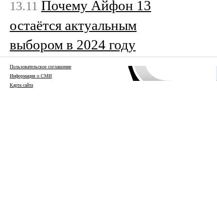
Почему Айфон 13
13.11
остаётся актуальным
выбором в 2024 году
Пользовательское соглашение
Информация о СМИ
Карта сайта