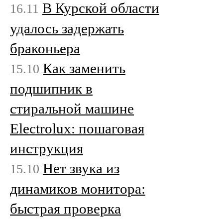
В Курской области
16.11
удалось задержать
браконьера
Как заменить
15.10
подшипник в
стиральной машине
Electrolux: пошаговая
инструкция
Нет звука из
15.10
динамиков монитора:
быстрая проверка