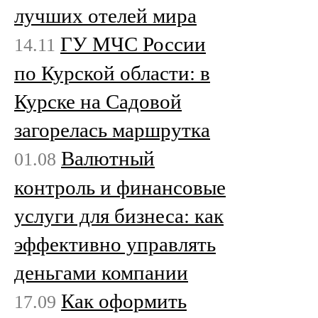
лучших отелей мира
ГУ МЧС России
14.11
по Курской области: в
Курске на Садовой
загорелась маршрутка
Валютный
01.08
контроль и финансовые
услуги для бизнеса: как
эффективно управлять
деньгами компании
Как оформить
17.09