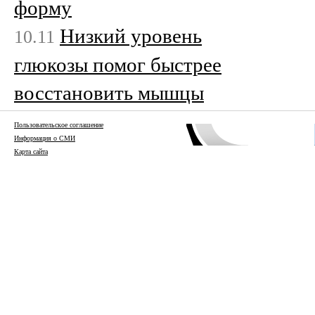
форму
Низкий уровень
10.11
глюкозы помог быстрее
восстановить мышцы
Пользовательское соглашение
Информация о СМИ
Карта сайта