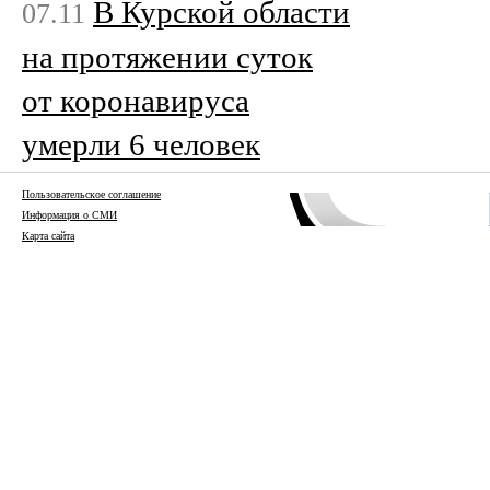
В Курской области
07.11
на протяжении суток
от коронавируса
умерли 6 человек
Пользовательское соглашение
Информация о СМИ
Карта сайта