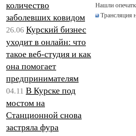
количество
Нашли опечатк
Трансляция 
заболевших ковидом
Курский бизнес
26.06
уходит в онлайн: что
такое веб-студия и как
она помогает
предпринимателям
В Курске под
04.11
мостом на
Станционной снова
застряла фура