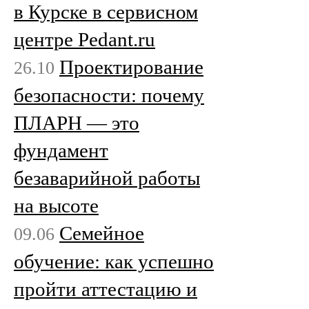
в Курске в сервисном
центре Pedant.ru
Проектирование
26.10
безопасности: почему
ПЛАРН — это
фундамент
безаварийной работы
на высоте
Семейное
09.06
обучение: как успешно
пройти аттестацию и