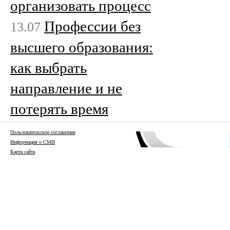
организовать процесс
Профессии без
13.07
высшего образования:
как выбрать
направление и не
потерять время
Пользовательское соглашение
Информация о СМИ
Карта сайта