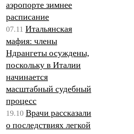
аэропорте зимнее
расписание
Итальянская
07.11
мафия: члены
Ндрангеты осуждены,
поскольку в Италии
начинается
масштабный судебный
процесс
Врачи рассказали
19.10
о последствиях легкой