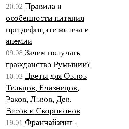
Правила и
20.02
особенности питания
при дефиците железа и
анемии
Зачем получать
09.08
гражданство Румынии?
Цветы для Овнов
10.02
Тельцов, Близнецов,
Раков, Львов, Дев,
Весов и Скорпионов
Франчайзинг -
19.01