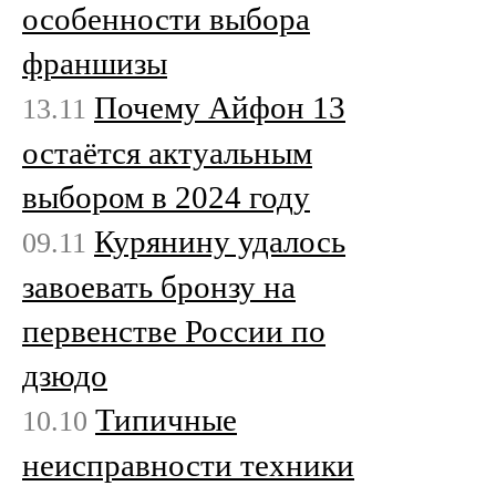
особенности выбора
франшизы
Почему Айфон 13
13.11
остаётся актуальным
выбором в 2024 году
Курянину удалось
09.11
завоевать бронзу на
первенстве России по
дзюдо
Типичные
10.10
неисправности техники